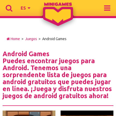
ES
Home
>
Juegos
> Android Games
Android Games
Puedes encontrar juegos para
Android. Tenemos una
sorprendente lista de juegos para
android gratuitos que puedes jugar
en línea. ¡Juega y disfruta nuestros
juegos de android gratuitos ahora!