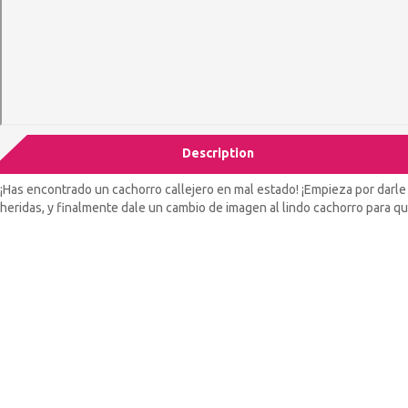
Description
¡Has encontrado un cachorro callejero en mal estado! ¡Empieza por darle u
heridas, y finalmente dale un cambio de imagen al lindo cachorro para q