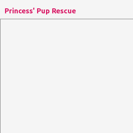
Princess' Pup Rescue