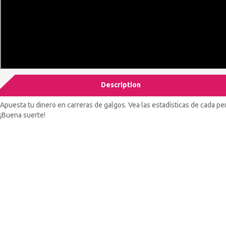
Description
Apuesta tu dinero en carreras de galgos. Vea las estadísticas de cada p
¡Buena suerte!