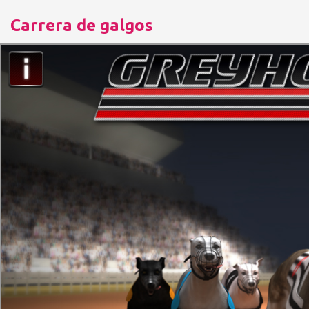
Carrera de galgos