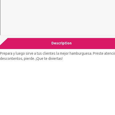
Description
Prepara y luego sirve a tus clientes la mejor hamburguesa. Preste atenci
descontentos, pierde. ¡Que te diviertas!