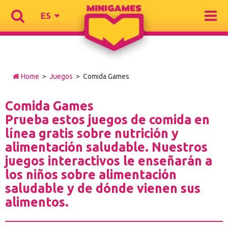
ES
Home
>
Juegos
> Comida Games
Comida Games
Prueba estos juegos de comida en
línea gratis sobre nutrición y
alimentación saludable. Nuestros
juegos interactivos le enseñarán a
los niños sobre alimentación
saludable y de dónde vienen sus
alimentos.