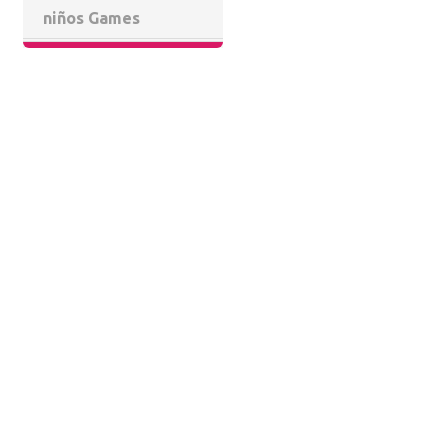
niños Games