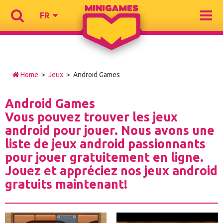
FR
Home
>
Jeux
> Android Games
Android Games
Vous pouvez trouver les jeux
android pour jouer. Nous avons une
liste de jeux android passionnants
pour jouer gratuitement en ligne.
Jouez et appréciez nos jeux android
gratuits maintenant!