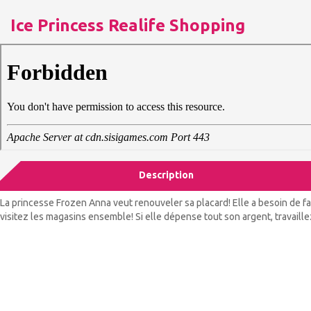
Ice Princess Realife Shopping
Description
La princesse Frozen Anna veut renouveler sa placard! Elle a besoin de fai
visitez les magasins ensemble! Si elle dépense tout son argent, travaill