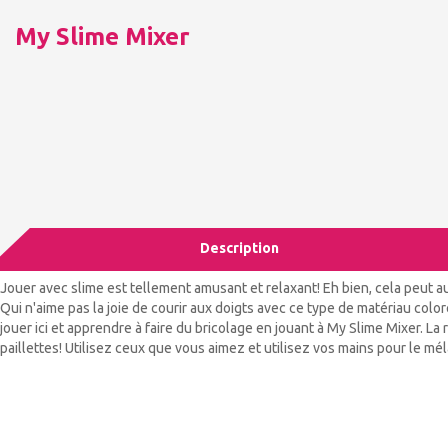
My Slime Mixer
Description
Jouer avec slime est tellement amusant et relaxant! Eh bien, cela peut au
Qui n'aime pas la joie de courir aux doigts avec ce type de matériau col
jouer ici et apprendre à faire du bricolage en jouant à My Slime Mixer. La
paillettes! Utilisez ceux que vous aimez et utilisez vos mains pour le mé