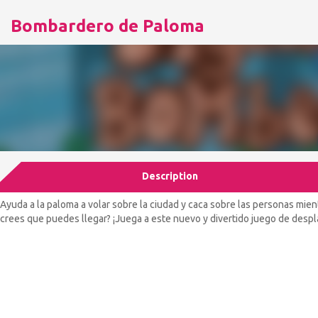
Bombardero de Paloma
Description
Ayuda a la paloma a volar sobre la ciudad y caca sobre las personas mien
crees que puedes llegar? ¡Juega a este nuevo y divertido juego de despl