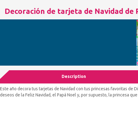
Decoración de tarjeta de Navidad de 
Description
Este año decora tus tarjetas de Navidad con tus princesas favoritas de Di
deseos de la Feliz Navidad, el Papá Noel y, por supuesto, la princesa qu