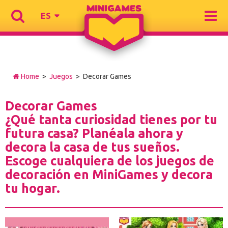
ES
Home
>
Juegos
> Decorar Games
Decorar Games
¿Qué tanta curiosidad tienes por tu
futura casa? Planéala ahora y
decora la casa de tus sueños.
Escoge cualquiera de los juegos de
decoración en MiniGames y decora
tu hogar.