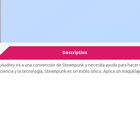
Description
¡Audrey irá a una convención de Steampunk y necesita ayuda para hacer u
ciencia y la tecnología, Steampunk es un estilo único. Aplica un maquilla