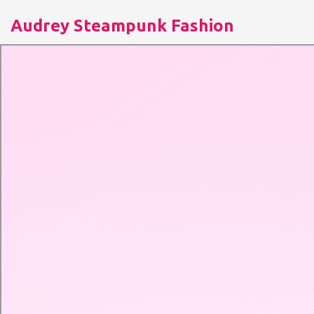
Audrey Steampunk Fashion