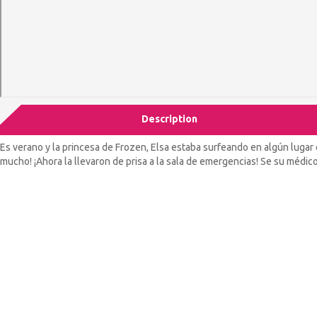
Description
Es verano y la princesa de Frozen, Elsa estaba surfeando en algún lugar c
mucho! ¡Ahora la llevaron de prisa a la sala de emergencias! Se su médi