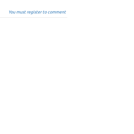
You must register to comment