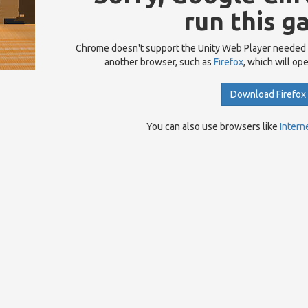
run this g
Chrome doesn't support the Unity Web Player needed
another browser, such as
Firefox
, which will op
Download Firefox
You can also use browsers like
Intern