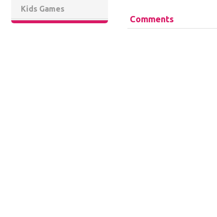
Kids Games
Comments