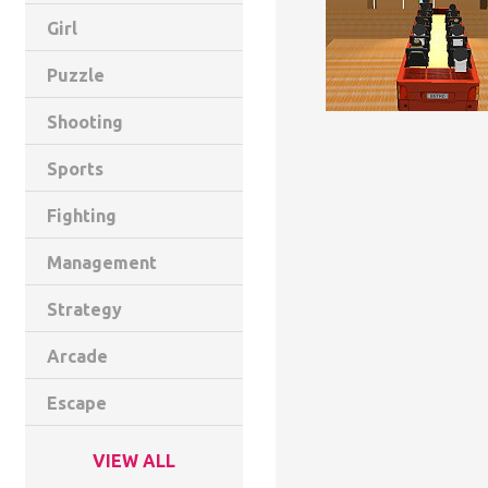
Girl
Puzzle
Shooting
Sports
Fighting
Management
Strategy
Arcade
Escape
VIEW ALL