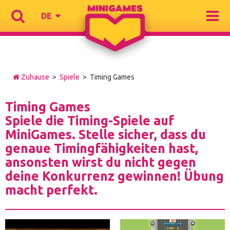
DE
Zuhause
>
Spiele
> Timing Games
Timing Games
Spiele die Timing-Spiele auf
MiniGames. Stelle sicher, dass du
genaue Timingfähigkeiten hast,
ansonsten wirst du nicht gegen
deine Konkurrenz gewinnen! Übung
macht perfekt.