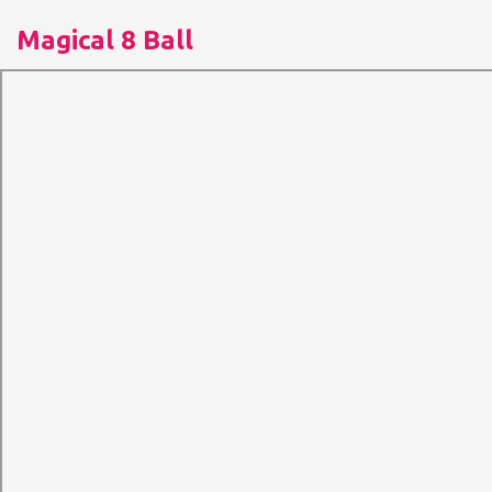
Magical 8 Ball