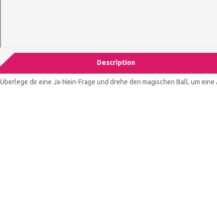
Description
Überlege dir eine Ja-Nein-Frage und drehe den magischen Ball, um eine 