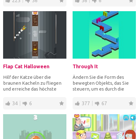
223
36
36
6
Flap Cat Halloween
Through It
Hilf der Katze über die
Ändern Sie die Form des
braunen Kacheln zu fliegen
bewegten Objekts, das Sie
und erreiche das höchste
steuern, um es durch die
Level oder wenn sie abst...
Gatter mit unterschiedlic...
34
6
377
67