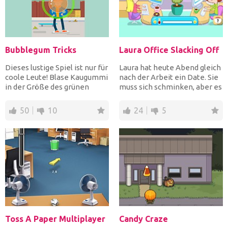
Bubblegum Tricks
Laura Office Slacking Off
Dieses lustige Spiel ist nur für
Laura hat heute Abend gleich
coole Leute! Blase Kaugummi
nach der Arbeit ein Date. Sie
in der Größe des grünen
muss sich schminken, aber es
Kreises auf, u...
gibt viele L...
50
10
24
5
Toss A Paper Multiplayer
Candy Craze