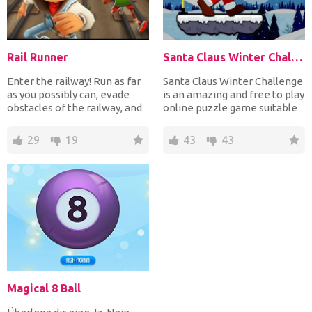
Rail Runner
Santa Claus Winter Challenge
Enter the railway! Run as far
Santa Claus Winter Challenge
as you possibly can, evade
is an amazing and free to play
obstacles of the railway, and
online puzzle game suitable
finish all th...
for all ages...
29
19
43
43
Magical 8 Ball