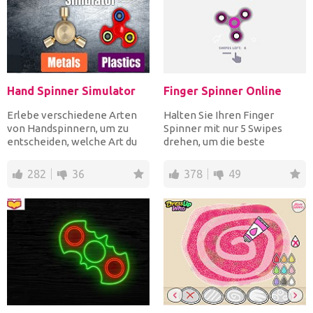
Hand Spinner Simulator
Finger Spinner Online
Erlebe verschiedene Arten
Halten Sie Ihren Finger
von Handspinnern, um zu
Spinner mit nur 5 Swipes
entscheiden, welche Art du
drehen, um die beste
im wirklichen Leben kau...
Aufnahme für den Rest
einzuste...
282
36
378
49