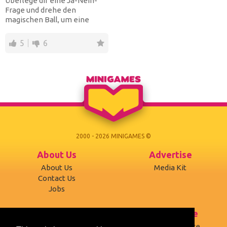
Überlege dir eine Ja-Nein-
Frage und drehe den
magischen Ball, um eine
Antwort zu erhalten! Die
Antw...
5
6
2000 - 2026 MINIGAMES ©
About Us
Advertise
About Us
Media Kit
Contact Us
Jobs
Support
Terms of use
Developers
Terms of Service