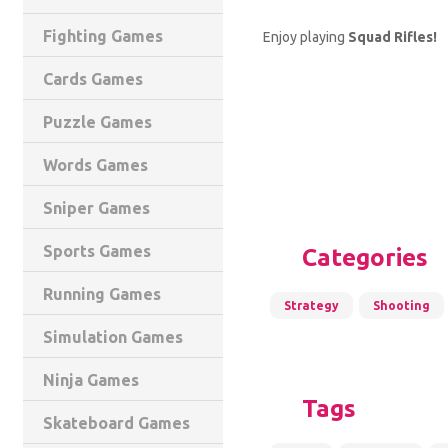
Fighting Games
Enjoy playing
Squad Rifles!
Cards Games
Puzzle Games
Words Games
Sniper Games
Sports Games
Categories
Running Games
Strategy
Shooting
Simulation Games
Ninja Games
Tags
Skateboard Games