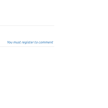
You must register to comment