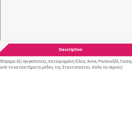
Description
Φόρεμα έξι πριγκίπισσες, Κατεψυγμένη Έλσα, Άννα, Ραπουνζέλ, Γιασε
από το καταστήματα μόδας της Σταχτοπούτας. Καλα να περνας!