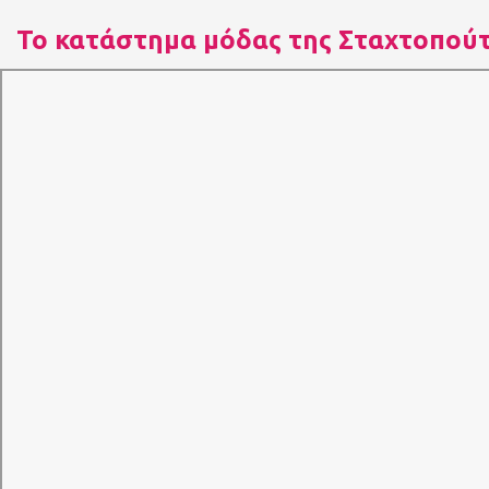
Το κατάστημα μόδας της Σταχτοπού