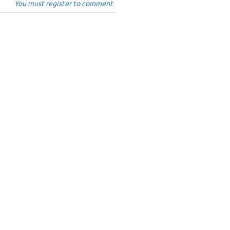
You must register to comment