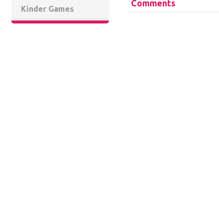
Comments
Kinder Games