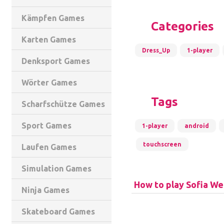
Kämpfen Games
Categories
Karten Games
Dress_Up
1-player
Denksport Games
Wörter Games
Tags
Scharfschütze Games
Sport Games
1-player
android
touchscreen
Laufen Games
Simulation Games
How to play Sofia W
Ninja Games
Skateboard Games