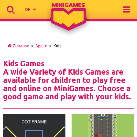
DE
Zuhause
>
Spiele
> Kids
Kids Games
A wide Variety of Kids Games are
available for children to play free
and online on MiniGames. Choose a
good game and play with your kids.