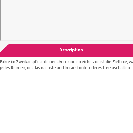
Description
Fahre im Zweikampf mit deinem Auto und erreiche zuerst die Ziellinie, 
jedes Rennen, um das nächste und herausfordernderes freizuschalten.