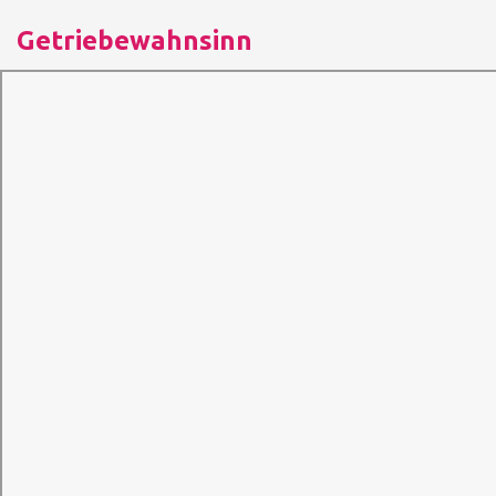
Getriebewahnsinn