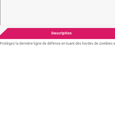
Description
Protégez la dernière ligne de défense en tuant des hordes de zombies 