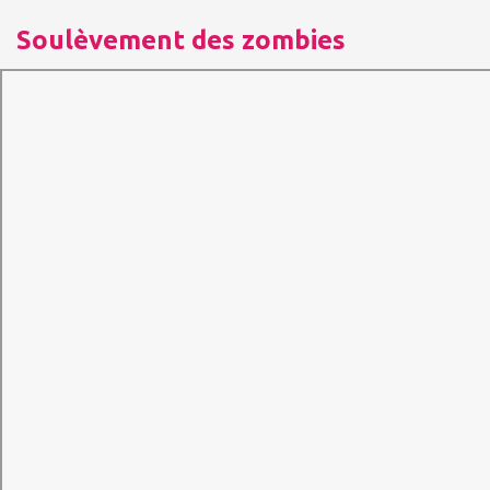
Soulèvement des zombies