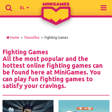
EL
Home
>
Παιχνίδια
> Fighting Games
Fighting Games
All the most popular and the
hottest online fighting games can
be found here at MiniGames. You
can play fun fighting games to
satisfy your cravings.