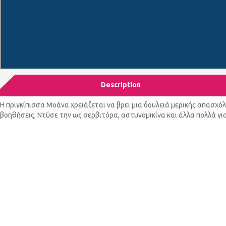
Description
Η πριγκίπισσα Μοάνα χρειάζεται να βρει μια δουλειά μερικής απασχόλη
βοηθήσεις; Ντύσε την ως σερβιτόρα, αστυνομικίνα και άλλα πολλά γι