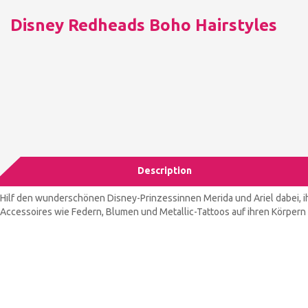
Disney Redheads Boho Hairstyles
Description
Hilf den wunderschönen Disney-Prinzessinnen Merida und Ariel dabei, ih
Accessoires wie Federn, Blumen und Metallic-Tattoos auf ihren Körpern 