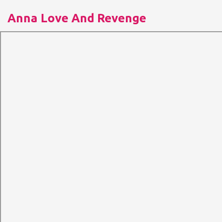
Anna Love And Revenge