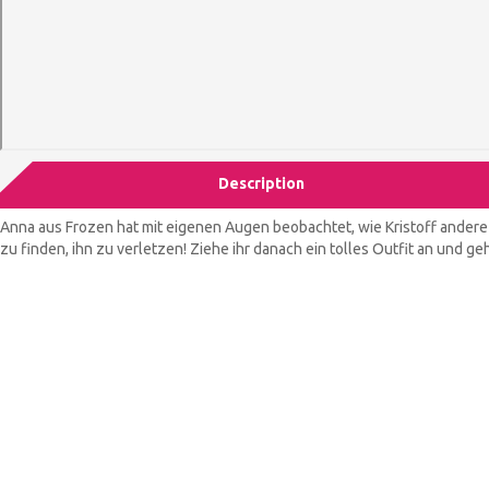
Description
Anna aus Frozen hat mit eigenen Augen beobachtet, wie Kristoff andere Mä
zu finden, ihn zu verletzen! Ziehe ihr danach ein tolles Outfit an und ge