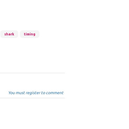
shark
timing
You must register to comment