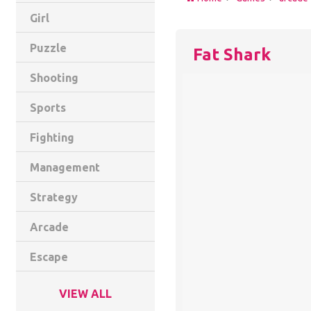
Girl
Puzzle
Fat Shark
Shooting
Sports
Fighting
Management
Strategy
Arcade
Escape
VIEW ALL